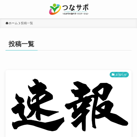
ホーム
投稿一覧
投稿一覧
お知らせ