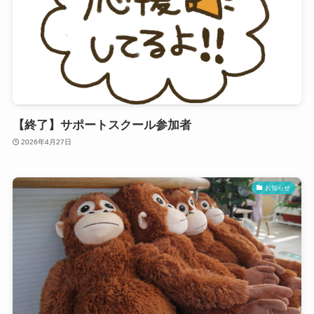
【終了】サポートスクール参加者
2026年4月27日
お知らせ