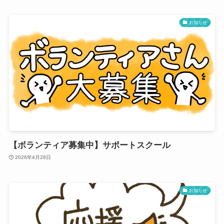
お知らせ
【ボランティア募集中】サポートスクール
2026年4月28日
お知らせ