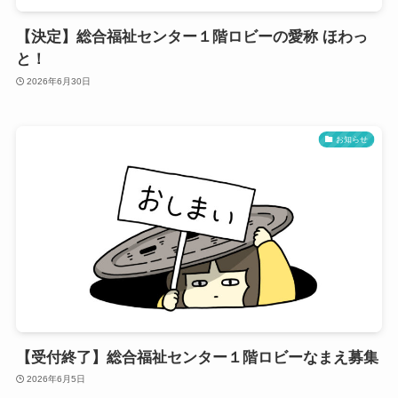
【決定】総合福祉センター１階ロビーの愛称 ほわっ
と！
2026年6月30日
お知らせ
【受付終了】総合福祉センター１階ロビーなまえ募集
2026年6月5日