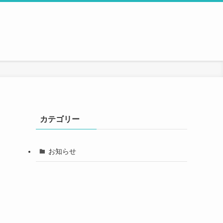
カテゴリー
お知らせ