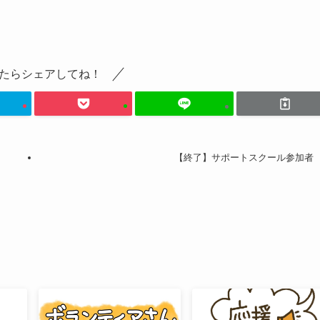
たらシェアしてね！
【終了】サポートスクール参加者