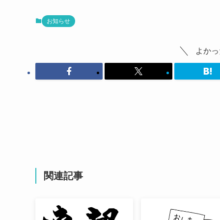
お知らせ
よかっ
関連記事