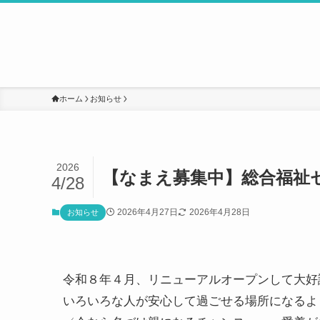
ホーム
お知らせ
2026
【なまえ募集中】総合福祉
4/28
2026年4月27日
2026年4月28日
お知らせ
令和８年４月、リニューアルオープンして大好
いろいろな人が安心して過ごせる場所になるよ